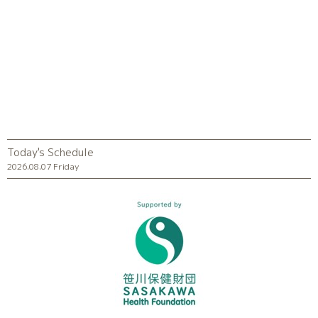
Today's Schedule
2026.08.07 Friday