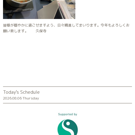
皆様が穏やかに過ごせますよう、日々精進してまいります。今年もよろしくお
願い致します。 久保寺
Today's Schedule
2026.08.06 Thursday