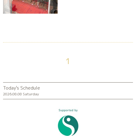
1
Today's Schedule
2026.08.08 Saturday